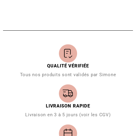
QUALITÉ VÉRIFIÉE
Tous nos produits sont validés par Simone
LIVRAISON RAPIDE
Livraison en 3 à 5 jours (voir les CGV)