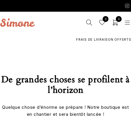
0
0
FRAIS DE LIVRAISON OFFERTS 
De grandes choses se profilent à
l’horizon
Quelque chose d’énorme se prépare ! Notre boutique est
en chantier et sera bientôt lancée !