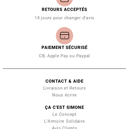
RETOURS ACCEPTÉS
14 jours pour changer d'avis
PAIEMENT SÉCURISÉ
CB, Apple Pay ou Paypal
CONTACT & AIDE
Livraison et Retours
Nous écrire
ÇA C'EST SIMONE
Le Concept
L’Armoire Solidaire
Avis Clients