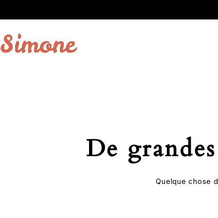
De grandes 
Quelque chose d’