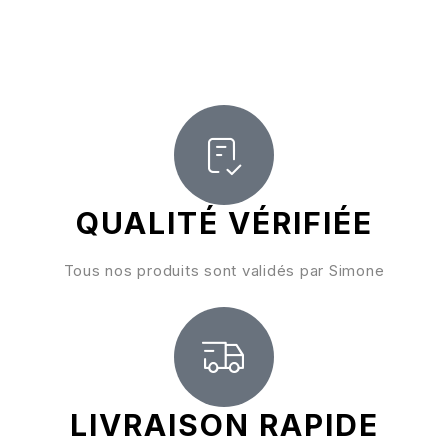
QUALITÉ VÉRIFIÉE
Tous nos produits sont validés par Simone
LIVRAISON RAPIDE