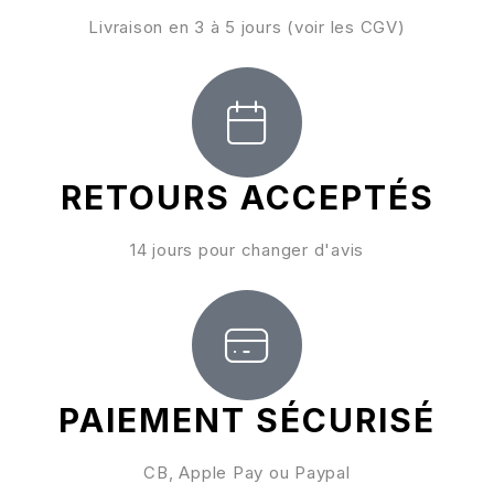
Livraison en 3 à 5 jours (voir les CGV)
RETOURS ACCEPTÉS
14 jours pour changer d'avis
PAIEMENT SÉCURISÉ
CB, Apple Pay ou Paypal