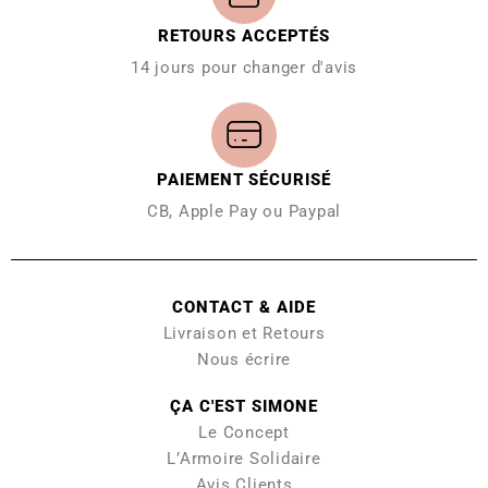
RETOURS ACCEPTÉS
14 jours pour changer d'avis
PAIEMENT SÉCURISÉ
CB, Apple Pay ou Paypal
CONTACT & AIDE
Livraison et Retours
Nous écrire
ÇA C'EST SIMONE
Le Concept
L’Armoire Solidaire
Avis Clients