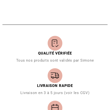
QUALITÉ VÉRIFIÉE
Tous nos produits sont validés par Simone
LIVRAISON RAPIDE
Livraison en 3 à 5 jours (voir les CGV)