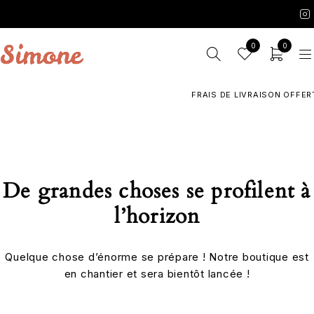
0
0
FRAIS DE LIVRAISON OFFERT
De grandes choses se profilent à
l’horizon
Quelque chose d’énorme se prépare ! Notre boutique est
en chantier et sera bientôt lancée !