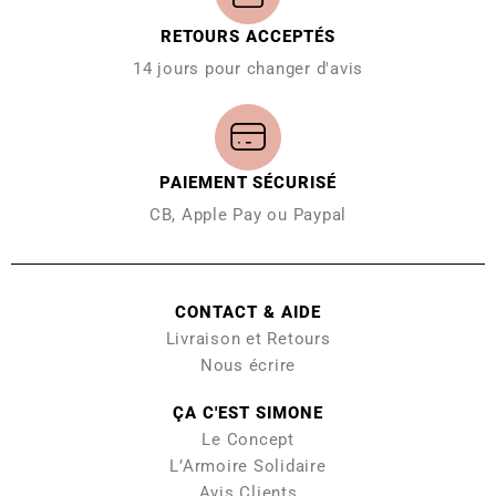
RETOURS ACCEPTÉS
14 jours pour changer d'avis
PAIEMENT SÉCURISÉ
CB, Apple Pay ou Paypal
CONTACT & AIDE
Livraison et Retours
Nous écrire
ÇA C'EST SIMONE
Le Concept
L’Armoire Solidaire
Avis Clients