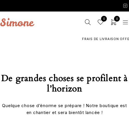
0
0
FRAIS DE LIVRAISON OFFE
De grandes choses se profilent à
l’horizon
Quelque chose d’énorme se prépare ! Notre boutique est
en chantier et sera bientôt lancée !