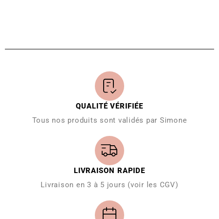
QUALITÉ VÉRIFIÉE
Tous nos produits sont validés par Simone
LIVRAISON RAPIDE
Livraison en 3 à 5 jours (voir les CGV)