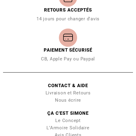
RETOURS ACCEPTÉS
14 jours pour changer d'avis
PAIEMENT SÉCURISÉ
CB, Apple Pay ou Paypal
CONTACT & AIDE
Livraison et Retours
Nous écrire
ÇA C'EST SIMONE
Le Concept
L’Armoire Solidaire
Avis Clients