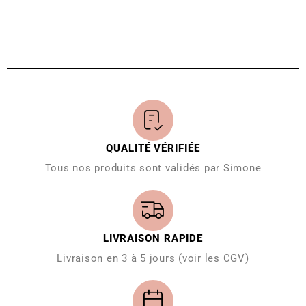
QUALITÉ VÉRIFIÉE
Tous nos produits sont validés par Simone
LIVRAISON RAPIDE
Livraison en 3 à 5 jours (voir les CGV)