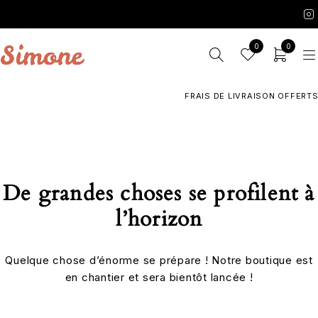
0
0
FRAIS DE LIVRAISON OFFERTS 
De grandes choses se profilent à
l’horizon
Quelque chose d’énorme se prépare ! Notre boutique est
en chantier et sera bientôt lancée !