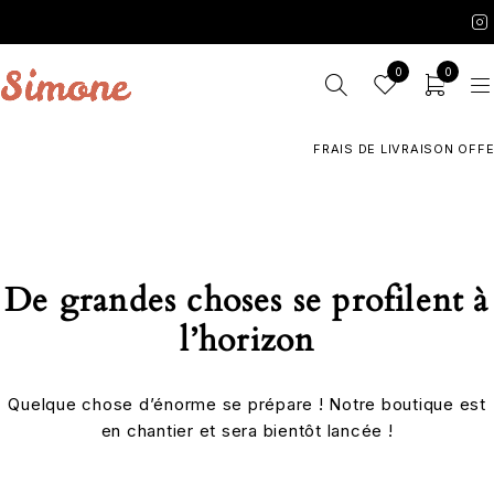
0
0
FRAIS DE LIVRAISON OFFER
De grandes choses se profilent à
l’horizon
Quelque chose d’énorme se prépare ! Notre boutique est
en chantier et sera bientôt lancée !