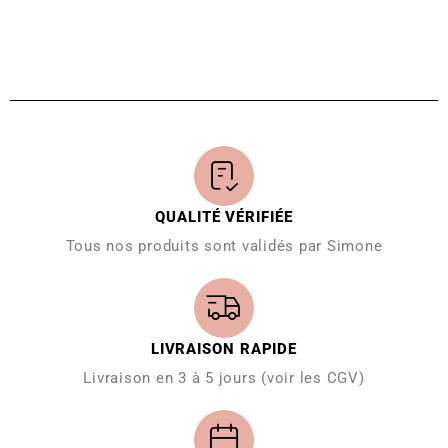
QUALITÉ VÉRIFIÉE
Tous nos produits sont validés par Simone
LIVRAISON RAPIDE
Livraison en 3 à 5 jours (voir les CGV)