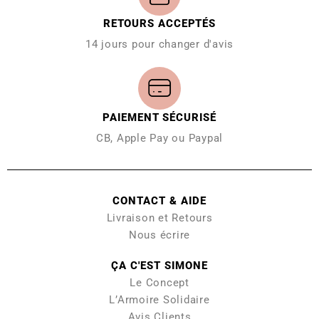
RETOURS ACCEPTÉS
14 jours pour changer d'avis
PAIEMENT SÉCURISÉ
CB, Apple Pay ou Paypal
CONTACT & AIDE
Livraison et Retours
Nous écrire
ÇA C'EST SIMONE
Le Concept
L’Armoire Solidaire
Avis Clients