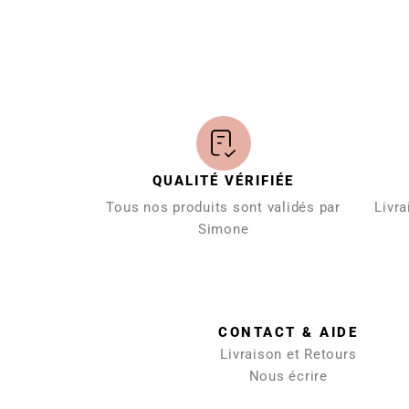
QUALITÉ VÉRIFIÉE
Tous nos produits sont validés par
Livra
Simone
CONTACT & AIDE
Livraison et Retours
Nous écrire