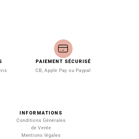
S
PAIEMENT SÉCURISÉ
avis
CB, Apple Pay ou Paypal
INFORMATIONS
Conditions Générales
de Vente
Mentions légales