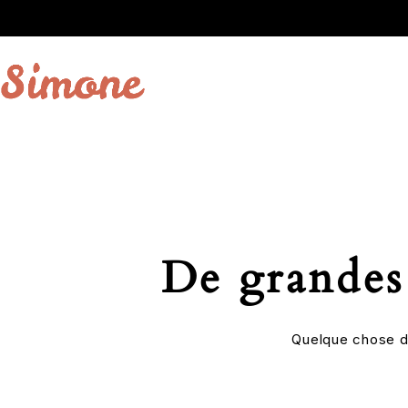
De grandes 
Quelque chose d’