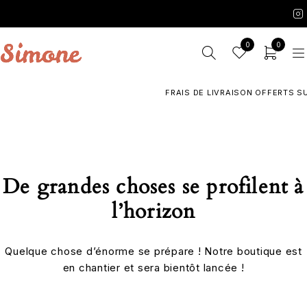
0
0
FRAIS DE LIVRAISON OFFERTS SUR
De grandes choses se profilent à
l’horizon
Quelque chose d’énorme se prépare ! Notre boutique est
en chantier et sera bientôt lancée !