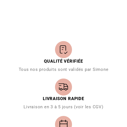
QUALITÉ VÉRIFIÉE
Tous nos produits sont validés par Simone
LIVRAISON RAPIDE
Livraison en 3 à 5 jours (voir les CGV)