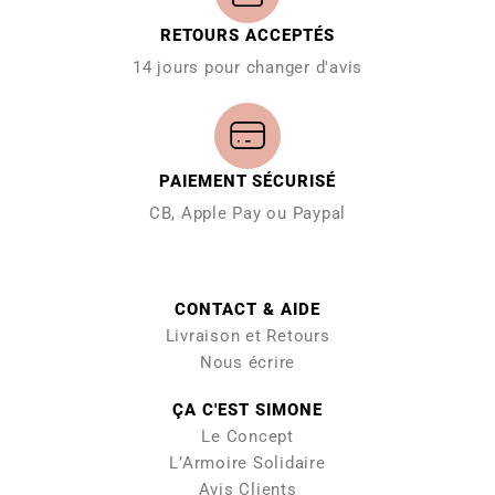
RETOURS ACCEPTÉS
14 jours pour changer d'avis
PAIEMENT SÉCURISÉ
CB, Apple Pay ou Paypal
CONTACT & AIDE
Livraison et Retours
Nous écrire
ÇA C'EST SIMONE
Le Concept
L’Armoire Solidaire
Avis Clients