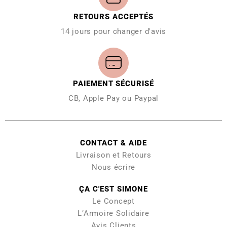
RETOURS ACCEPTÉS
14 jours pour changer d'avis
PAIEMENT SÉCURISÉ
CB, Apple Pay ou Paypal
CONTACT & AIDE
Livraison et Retours
Nous écrire
ÇA C'EST SIMONE
Le Concept
L’Armoire Solidaire
Avis Clients