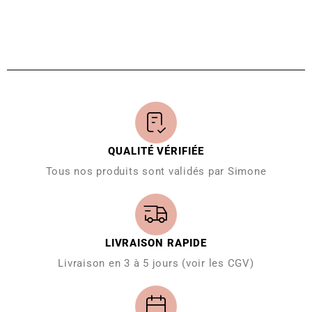
QUALITÉ VÉRIFIÉE
Tous nos produits sont validés par Simone
LIVRAISON RAPIDE
Livraison en 3 à 5 jours (voir les CGV)