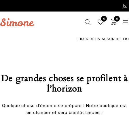
0
0
FRAIS DE LIVRAISON OFFERTS
De grandes choses se profilent à
l’horizon
Quelque chose d’énorme se prépare ! Notre boutique est
en chantier et sera bientôt lancée !