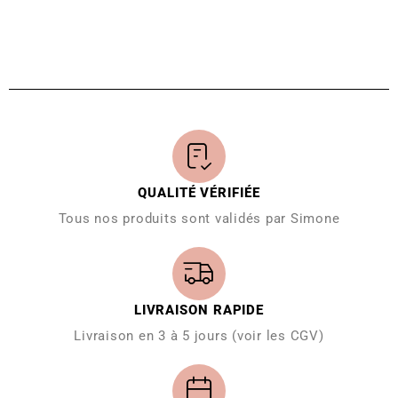
QUALITÉ VÉRIFIÉE
Tous nos produits sont validés par Simone
LIVRAISON RAPIDE
Livraison en 3 à 5 jours (voir les CGV)