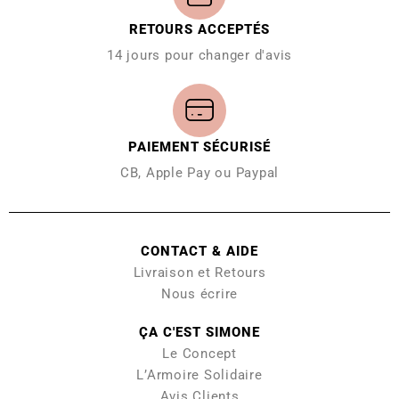
RETOURS ACCEPTÉS
14 jours pour changer d'avis
PAIEMENT SÉCURISÉ
CB, Apple Pay ou Paypal
CONTACT & AIDE
Livraison et Retours
Nous écrire
ÇA C'EST SIMONE
Le Concept
L’Armoire Solidaire
Avis Clients