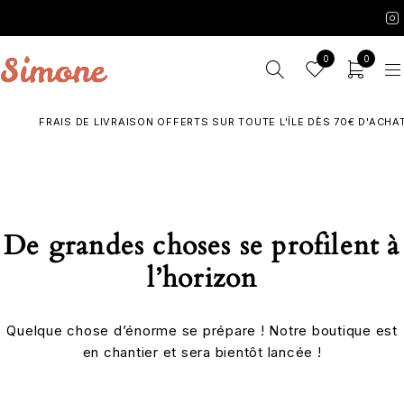
0
0
FRAIS DE LIVRAISON OFFERTS SUR TOUTE L'ÎLE DÈS 70€ D'ACHAT
De grandes choses se profilent à
l’horizon
Quelque chose d’énorme se prépare ! Notre boutique est
en chantier et sera bientôt lancée !