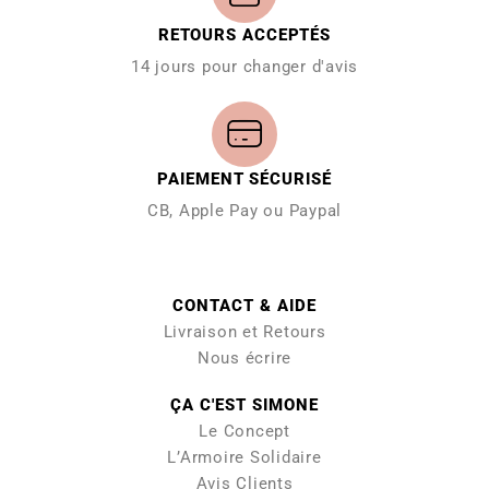
RETOURS ACCEPTÉS
14 jours pour changer d'avis
PAIEMENT SÉCURISÉ
CB, Apple Pay ou Paypal
CONTACT & AIDE
Livraison et Retours
Nous écrire
ÇA C'EST SIMONE
Le Concept
L’Armoire Solidaire
Avis Clients