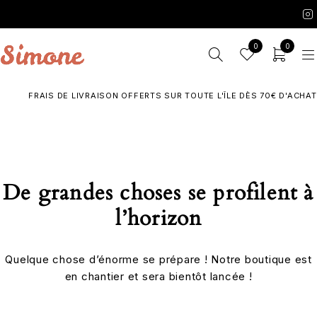
0
0
FRAIS DE LIVRAISON OFFERTS SUR TOUTE L'ÎLE DÈS 70€ D'ACHATS
De grandes choses se profilent à
l’horizon
Quelque chose d’énorme se prépare ! Notre boutique est
en chantier et sera bientôt lancée !