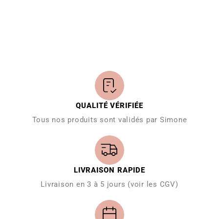
QUALITÉ VÉRIFIÉE
Tous nos produits sont validés par Simone
LIVRAISON RAPIDE
Livraison en 3 à 5 jours (voir les CGV)