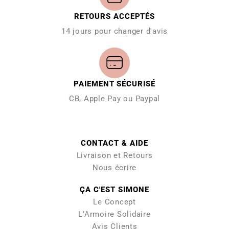
RETOURS ACCEPTÉS
14 jours pour changer d'avis
PAIEMENT SÉCURISÉ
CB, Apple Pay ou Paypal
CONTACT & AIDE
Livraison et Retours
Nous écrire
ÇA C'EST SIMONE
Le Concept
L’Armoire Solidaire
Avis Clients