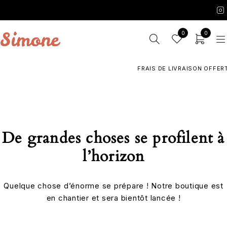
0
0
FRAIS DE LIVRAISON OFFERTS
De grandes choses se profilent à
l’horizon
Quelque chose d’énorme se prépare ! Notre boutique est
en chantier et sera bientôt lancée !