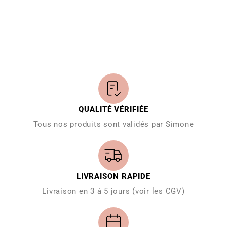
QUALITÉ VÉRIFIÉE
Tous nos produits sont validés par Simone
LIVRAISON RAPIDE
Livraison en 3 à 5 jours (voir les CGV)