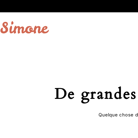
De grandes 
Quelque chose d’