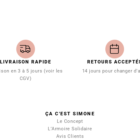
LIVRAISON RAPIDE
RETOURS ACCEPTÉ
ison en 3 à 5 jours (voir les
14 jours pour changer d'
CGV)
ÇA C'EST SIMONE
Le Concept
L’Armoire Solidaire
Avis Clients