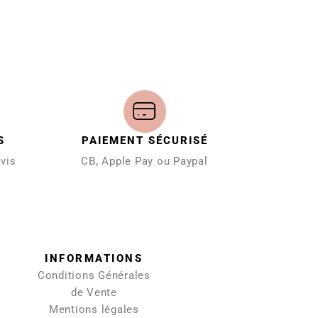
S
PAIEMENT SÉCURISÉ
avis
CB, Apple Pay ou Paypal
INFORMATIONS
Conditions Générales
de Vente
Mentions légales