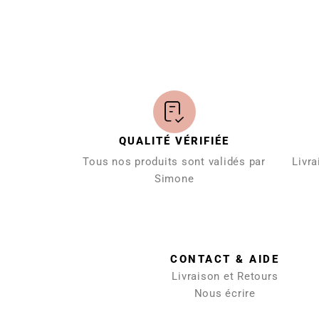
QUALITÉ VÉRIFIÉE
Tous nos produits sont validés par
Livra
Simone
CONTACT & AIDE
Livraison et Retours
Nous écrire