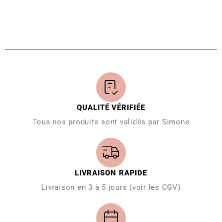
QUALITÉ VÉRIFIÉE
Tous nos produits sont validés par Simone
LIVRAISON RAPIDE
Livraison en 3 à 5 jours (voir les CGV)