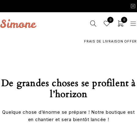
0
0
FRAIS DE LIVRAISON OFFERT
De grandes choses se profilent à
l’horizon
Quelque chose d’énorme se prépare ! Notre boutique est
en chantier et sera bientôt lancée !