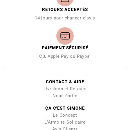
RETOURS ACCEPTÉS
14 jours pour changer d'avis
PAIEMENT SÉCURISÉ
CB, Apple Pay ou Paypal
CONTACT & AIDE
Livraison et Retours
Nous écrire
ÇA C'EST SIMONE
Le Concept
L’Armoire Solidaire
Avis Clients