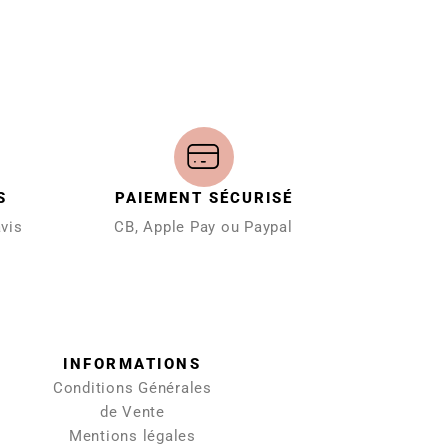
S
PAIEMENT SÉCURISÉ
avis
CB, Apple Pay ou Paypal
INFORMATIONS
Conditions Générales
de Vente
Mentions légales