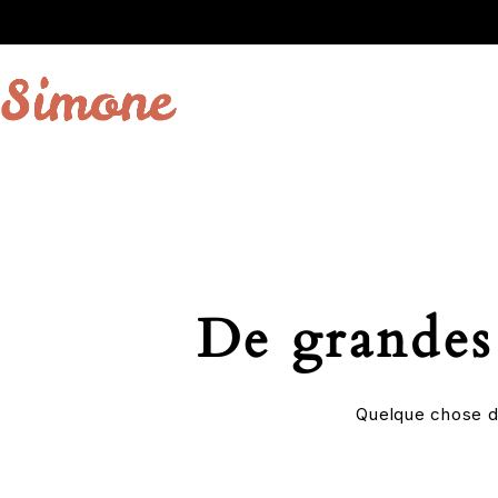
De grandes 
Quelque chose d’