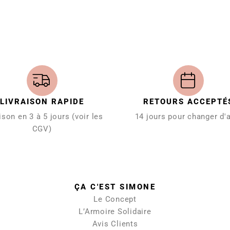
LIVRAISON RAPIDE
RETOURS ACCEPTÉ
ison en 3 à 5 jours (voir les
14 jours pour changer d'
CGV)
ÇA C'EST SIMONE
Le Concept
L’Armoire Solidaire
Avis Clients