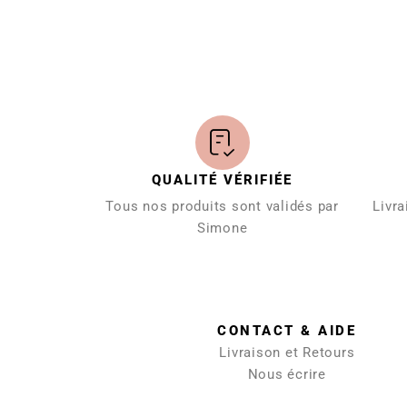
QUALITÉ VÉRIFIÉE
Tous nos produits sont validés par
Livra
Simone
CONTACT & AIDE
Livraison et Retours
Nous écrire