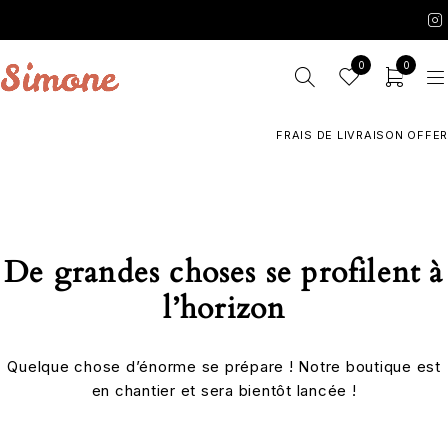
0
0
FRAIS DE LIVRAISON OFFERT
De grandes choses se profilent à
l’horizon
Quelque chose d’énorme se prépare ! Notre boutique est
en chantier et sera bientôt lancée !