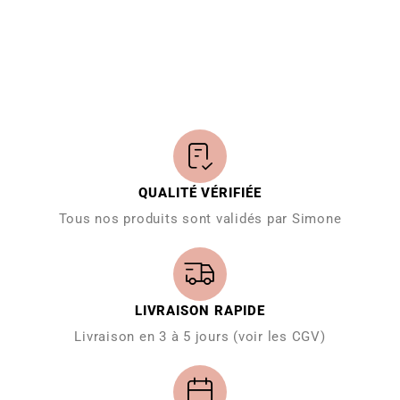
QUALITÉ VÉRIFIÉE
Tous nos produits sont validés par Simone
LIVRAISON RAPIDE
Livraison en 3 à 5 jours (voir les CGV)