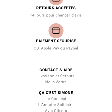
RETOURS ACCEPTÉS
14 jours pour changer d'avis
PAIEMENT SÉCURISÉ
CB, Apple Pay ou Paypal
CONTACT & AIDE
Livraison et Retours
Nous écrire
ÇA C'EST SIMONE
Le Concept
L’Armoire Solidaire
Avis Clients