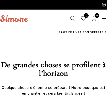
0
0
FRAIS DE LIVRAISON OFFERTS SU
De grandes choses se profilent à
l’horizon
Quelque chose d’énorme se prépare ! Notre boutique est
en chantier et sera bientôt lancée !