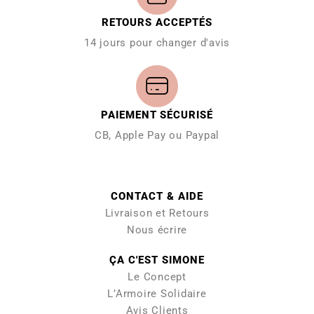
RETOURS ACCEPTÉS
14 jours pour changer d'avis
PAIEMENT SÉCURISÉ
CB, Apple Pay ou Paypal
CONTACT & AIDE
Livraison et Retours
Nous écrire
ÇA C'EST SIMONE
Le Concept
L’Armoire Solidaire
Avis Clients