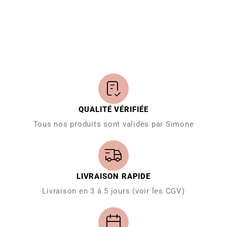
QUALITÉ VÉRIFIÉE
Tous nos produits sont validés par Simone
LIVRAISON RAPIDE
Livraison en 3 à 5 jours (voir les CGV)