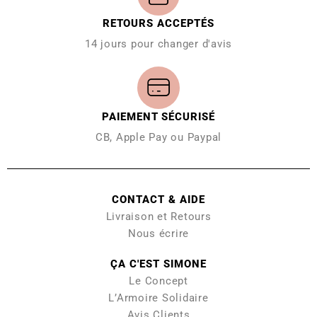
RETOURS ACCEPTÉS
14 jours pour changer d'avis
PAIEMENT SÉCURISÉ
CB, Apple Pay ou Paypal
CONTACT & AIDE
Livraison et Retours
Nous écrire
ÇA C'EST SIMONE
Le Concept
L’Armoire Solidaire
Avis Clients