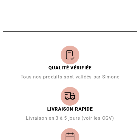
QUALITÉ VÉRIFIÉE
Tous nos produits sont validés par Simone
LIVRAISON RAPIDE
Livraison en 3 à 5 jours (voir les CGV)