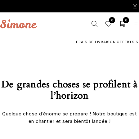
0
0
FRAIS DE LIVRAISON OFFERTS SU
De grandes choses se profilent à
l’horizon
Quelque chose d’énorme se prépare ! Notre boutique est
en chantier et sera bientôt lancée !