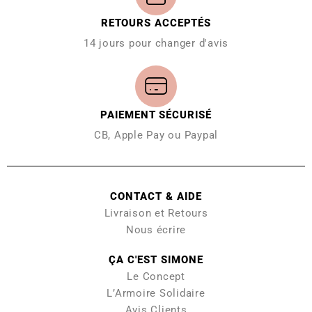
RETOURS ACCEPTÉS
14 jours pour changer d'avis
PAIEMENT SÉCURISÉ
CB, Apple Pay ou Paypal
CONTACT & AIDE
Livraison et Retours
Nous écrire
ÇA C'EST SIMONE
Le Concept
L’Armoire Solidaire
Avis Clients