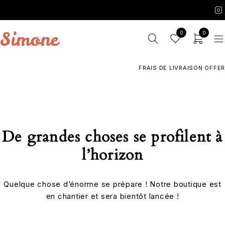
0
0
FRAIS DE LIVRAISON OFFERT
De grandes choses se profilent à
l’horizon
Quelque chose d’énorme se prépare ! Notre boutique est
en chantier et sera bientôt lancée !