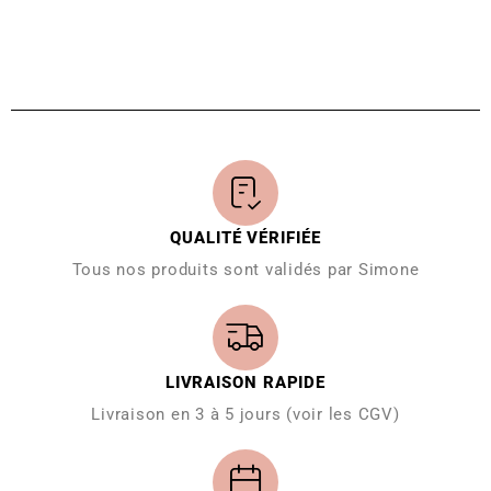
QUALITÉ VÉRIFIÉE
Tous nos produits sont validés par Simone
LIVRAISON RAPIDE
Livraison en 3 à 5 jours (voir les CGV)