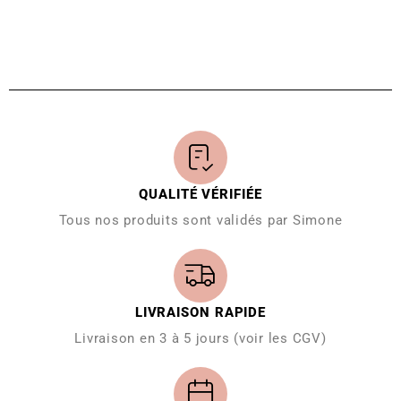
QUALITÉ VÉRIFIÉE
Tous nos produits sont validés par Simone
LIVRAISON RAPIDE
Livraison en 3 à 5 jours (voir les CGV)