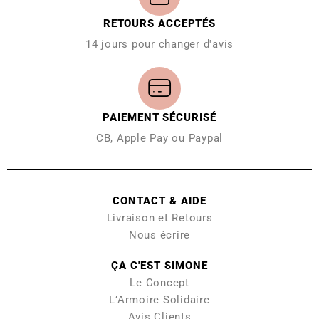
RETOURS ACCEPTÉS
14 jours pour changer d'avis
PAIEMENT SÉCURISÉ
CB, Apple Pay ou Paypal
CONTACT & AIDE
Livraison et Retours
Nous écrire
ÇA C'EST SIMONE
Le Concept
L’Armoire Solidaire
Avis Clients