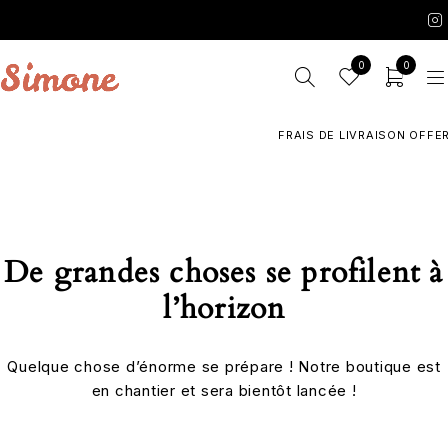
0
0
FRAIS DE LIVRAISON OFFERT
De grandes choses se profilent à
l’horizon
Quelque chose d’énorme se prépare ! Notre boutique est
en chantier et sera bientôt lancée !