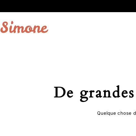
De grandes 
Quelque chose d’