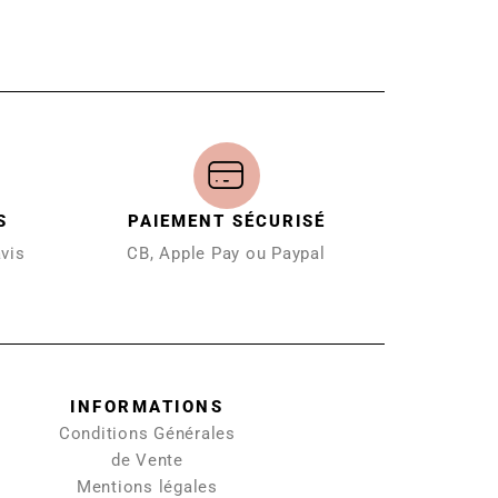
S
PAIEMENT SÉCURISÉ
avis
CB, Apple Pay ou Paypal
INFORMATIONS
Conditions Générales
de Vente
Mentions légales