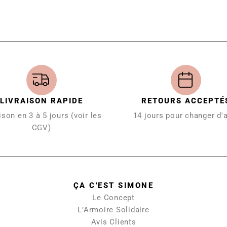
LIVRAISON RAPIDE
RETOURS ACCEPTÉ
ison en 3 à 5 jours (voir les
14 jours pour changer d'
CGV)
ÇA C'EST SIMONE
Le Concept
L’Armoire Solidaire
Avis Clients