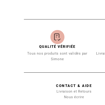
QUALITÉ VÉRIFIÉE
Tous nos produits sont validés par
Livra
Simone
CONTACT & AIDE
Livraison et Retours
Nous écrire